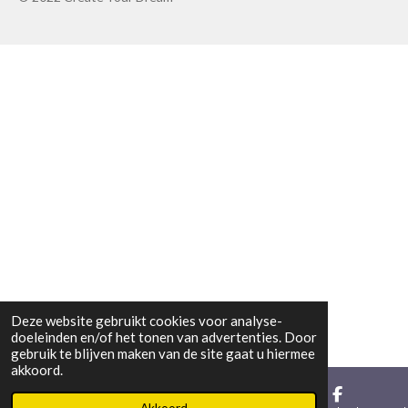
Deze website gebruikt cookies voor analyse-
doeleinden en/of het tonen van advertenties. Door
gebruik te blijven maken van de site gaat u hiermee
akkoord.