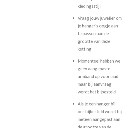
kledingsstijl
Vraag jouw juwelier om
je hanger's oogje aan
te passen aan de
grootte van deze
ketting
Momenteel hebben we
geen aangepaste
armband op voorraad
maar bij aanvraag
wordt het bijbesteld
Als je een hanger bij
ons bijbesteld wordt hij
meteen aangepast aan
de grootte van de