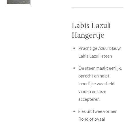
Labis Lazuli
Hangertje
Prachtige Azuurblauw
Labis Lazuli steen
De steen maakt eerlijk,
oprecht en helpt
innerlijke waarheid
vinden en deze
accepteren
kies uit twee vormen
Rond of ovaal